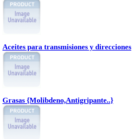
Aceites para transmisiones y direcciones
Grasas {Molibdeno,Antigripante..}