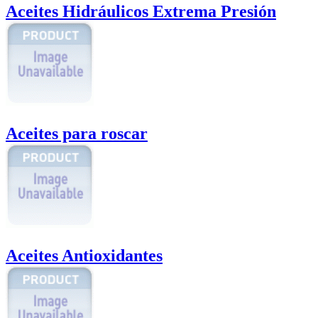
Aceites Hidráulicos Extrema Presión
Aceites para roscar
Aceites Antioxidantes