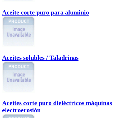
Aceite corte puro para aluminio
Aceites solubles / Taladrinas
Aceites corte puro dieléctricos máquinas
electroerosión