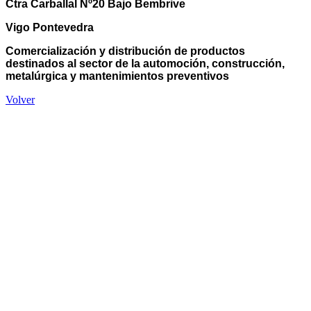
Ctra Carballal Nº20 Bajo Bembrive
Vigo Pontevedra
Comercialización y distribución de productos
destinados al sector de la automoción, construcción,
metalúrgica y mantenimientos preventivos
Volver