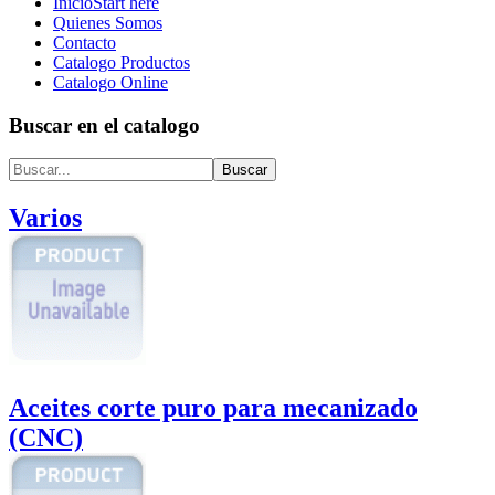
Inicio
Start here
Quienes Somos
Contacto
Catalogo Productos
Catalogo Online
Buscar en el catalogo
Varios
Aceites corte puro para mecanizado
(CNC)