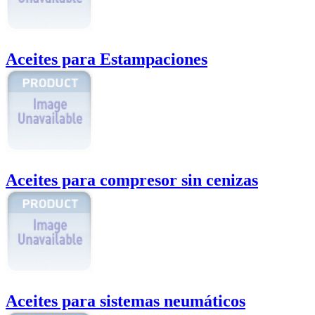
Aceites para Estampaciones
Aceites para compresor sin cenizas
Aceites para sistemas neumáticos