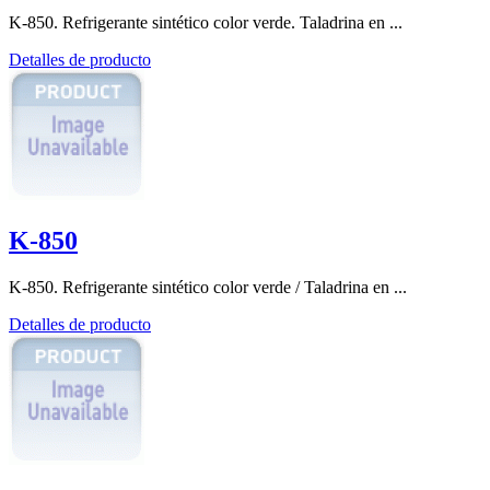
K-850. Refrigerante sintético color verde. Taladrina en ...
Detalles de producto
K-850
K-850. Refrigerante sintético color verde / Taladrina en ...
Detalles de producto