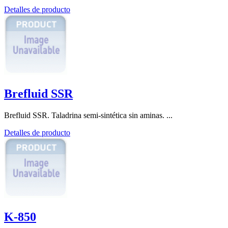
Detalles de producto
Brefluid SSR
Brefluid SSR. Taladrina semi-sintética sin aminas. ...
Detalles de producto
K-850