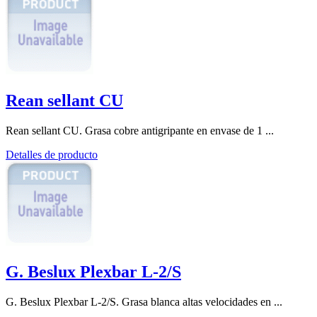
Rean sellant CU
Rean sellant CU. Grasa cobre antigripante en envase de 1 ...
Detalles de producto
G. Beslux Plexbar L-2/S
G. Beslux Plexbar L-2/S. Grasa blanca altas velocidades en ...