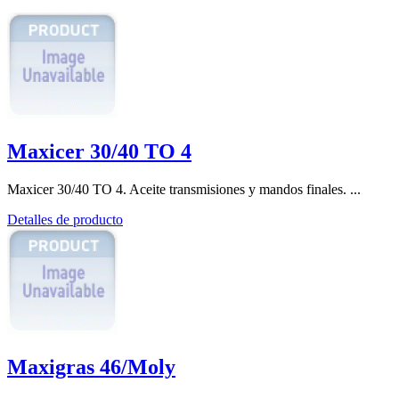
Maxicer 30/40 TO 4
Maxicer 30/40 TO 4. Aceite transmisiones y mandos finales. ...
Detalles de producto
Maxigras 46/Moly