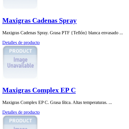
Maxigras Cadenas Spray
Maxigras Cadenas Spray. Grasa PTF {Teflón} blanca envasado ...
Detalles de producto
Maxigras Complex EP C
Maxigras Complex EP C. Grasa lítica. Altas temperaturas. ...
Detalles de producto