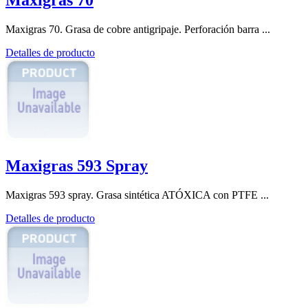
Maxigras 70. Grasa de cobre antigripaje. Perforación barra ...
Detalles de producto
Maxigras 593 Spray
Maxigras 593 spray. Grasa sintética ATÓXICA con PTFE ...
Detalles de producto