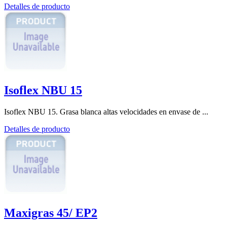
Detalles de producto
Isoflex NBU 15
Isoflex NBU 15. Grasa blanca altas velocidades en envase de ...
Detalles de producto
Maxigras 45/ EP2