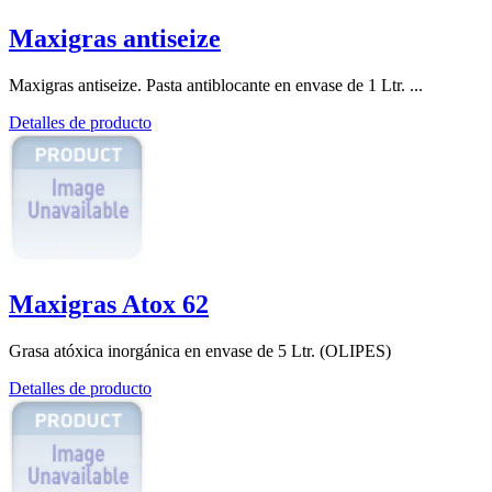
Maxigras antiseize
Maxigras antiseize. Pasta antiblocante en envase de 1 Ltr. ...
Detalles de producto
Maxigras Atox 62
Grasa atóxica inorgánica en envase de 5 Ltr. (OLIPES)
Detalles de producto