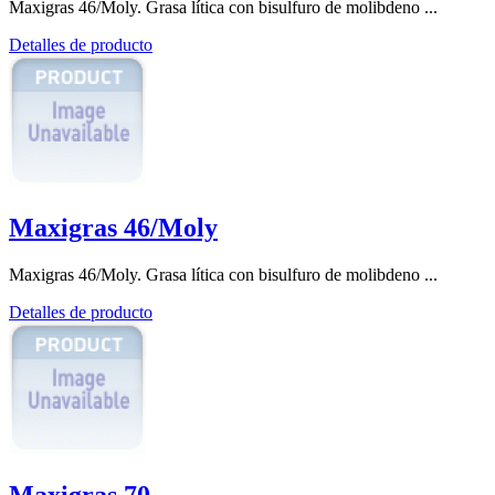
Maxigras 46/Moly. Grasa lítica con bisulfuro de molibdeno ...
Detalles de producto
Maxigras 46/Moly
Maxigras 46/Moly. Grasa lítica con bisulfuro de molibdeno ...
Detalles de producto
Maxigras 70