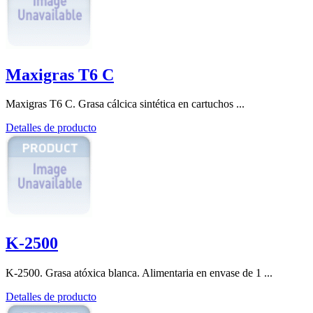
Maxigras T6 C
Maxigras T6 C. Grasa cálcica sintética en cartuchos ...
Detalles de producto
K-2500
K-2500. Grasa atóxica blanca. Alimentaria en envase de 1 ...
Detalles de producto