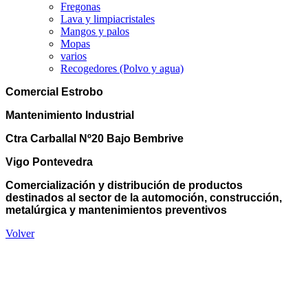
Fregonas
Lava y limpiacristales
Mangos y palos
Mopas
varios
Recogedores (Polvo y agua)
Comercial Estrobo
Mantenimiento Industrial
Ctra Carballal Nº20 Bajo Bembrive
Vigo Pontevedra
Comercialización y distribución de productos
destinados al sector de la automoción, construcción,
metalúrgica y mantenimientos preventivos
Volver