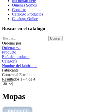
Inicio
Start here
Quienes Somos
Contacto
Catalogo Productos
Catalogo Online
Buscar en el catalogo
Ordenar por
Ordenar +/-
Producto
Ref. del producto
Categoría
Nombre del fabricante
Fabricante:
Comercial Estrobo
Resultados 1 - 4 de 4
Mopas