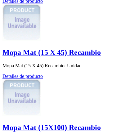
Detalles de producto
Mopa Mat (15 X 45) Recambio
Mopa Mat (15 X 45) Recambio. Unidad.
Detalles de producto
Mopa Mat (15X100) Recambio