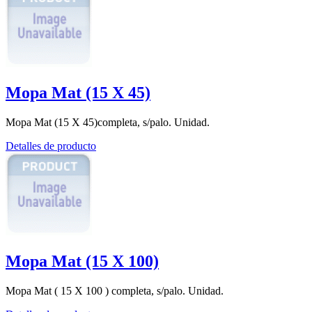
Mopa Mat (15 X 45)
Mopa Mat (15 X 45)completa, s/palo. Unidad.
Detalles de producto
Mopa Mat (15 X 100)
Mopa Mat ( 15 X 100 ) completa, s/palo. Unidad.