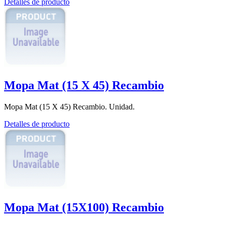
Detalles de producto
Mopa Mat (15 X 45) Recambio
Mopa Mat (15 X 45) Recambio. Unidad.
Detalles de producto
Mopa Mat (15X100) Recambio