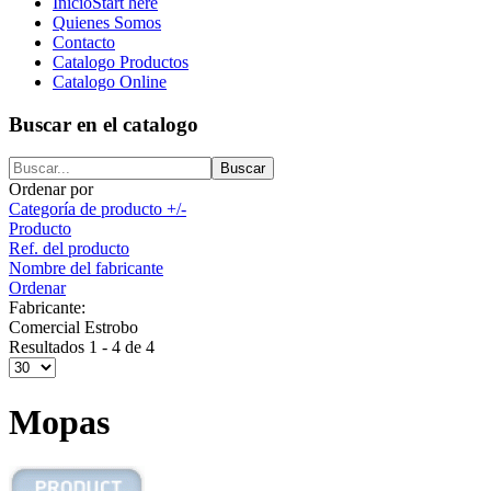
Inicio
Start here
Quienes Somos
Contacto
Catalogo Productos
Catalogo Online
Buscar en el catalogo
Ordenar por
Categoría de producto +/-
Producto
Ref. del producto
Nombre del fabricante
Ordenar
Fabricante:
Comercial Estrobo
Resultados 1 - 4 de 4
Mopas