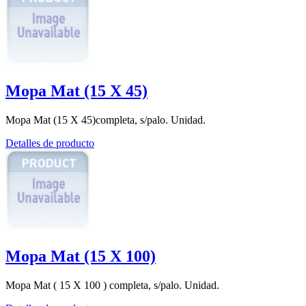
Mopa Mat (15 X 45)
Mopa Mat (15 X 45)completa, s/palo. Unidad.
Detalles de producto
Mopa Mat (15 X 100)
Mopa Mat ( 15 X 100 ) completa, s/palo. Unidad.