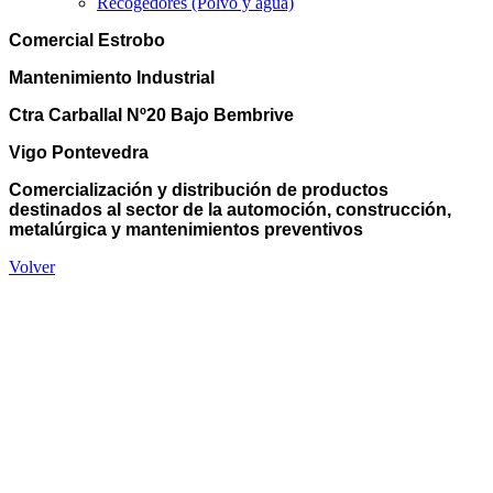
Recogedores (Polvo y agua)
Comercial Estrobo
Mantenimiento Industrial
Ctra Carballal Nº20 Bajo Bembrive
Vigo Pontevedra
Comercialización y distribución de productos
destinados al sector de la automoción, construcción,
metalúrgica y mantenimientos preventivos
Volver