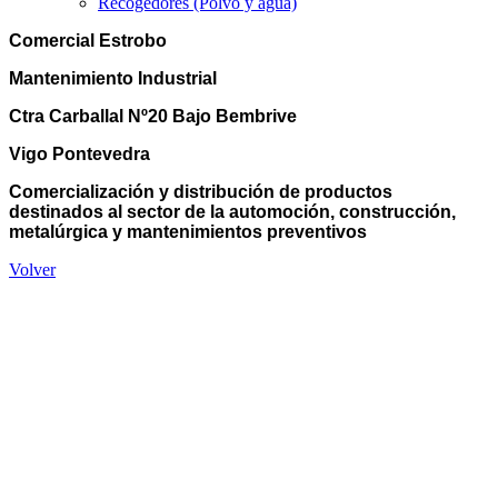
Recogedores (Polvo y agua)
Comercial Estrobo
Mantenimiento Industrial
Ctra Carballal Nº20 Bajo Bembrive
Vigo Pontevedra
Comercialización y distribución de productos
destinados al sector de la automoción, construcción,
metalúrgica y mantenimientos preventivos
Volver