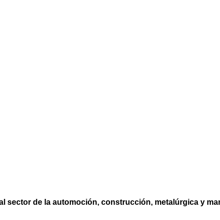
al sector de la automoción, construcción, metalúrgica y m