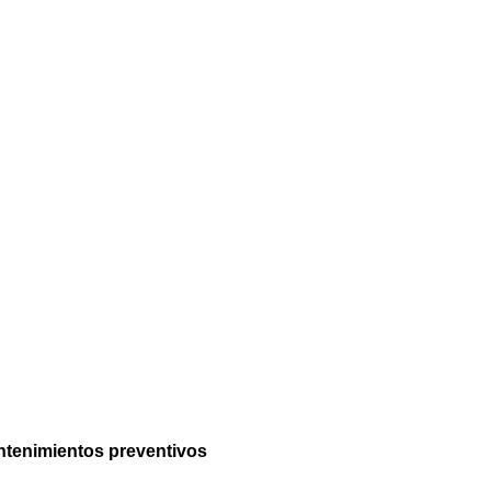
antenimientos preventivos