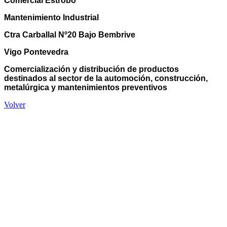
Comercial Estrobo
Mantenimiento Industrial
Ctra Carballal Nº20 Bajo Bembrive
Vigo Pontevedra
Comercialización y distribución de productos
destinados al sector de la automoción, construcción,
metalúrgica y mantenimientos preventivos
Volver