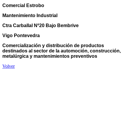
Comercial Estrobo
Mantenimiento Industrial
Ctra Carballal Nº20 Bajo Bembrive
Vigo Pontevedra
Comercialización y distribución de productos
destinados al sector de la automoción, construcción,
metalúrgica y mantenimientos preventivos
Volver