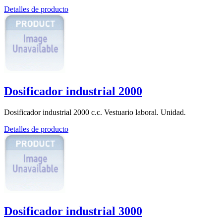
Detalles de producto
Dosificador industrial 2000
Dosificador industrial 2000 c.c. Vestuario laboral. Unidad.
Detalles de producto
Dosificador industrial 3000