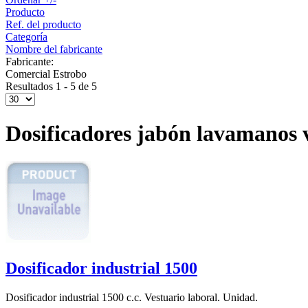
Producto
Ref. del producto
Categoría
Nombre del fabricante
Fabricante:
Comercial Estrobo
Resultados 1 - 5 de 5
Dosificadores jabón lavamanos 
Dosificador industrial 1500
Dosificador industrial 1500 c.c. Vestuario laboral. Unidad.