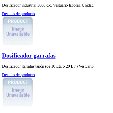
Dosificador industrial 3000 c.c. Vestuario laboral. Unidad.
Detalles de producto
Dosificador garrafas
Dosificador garrafas tapón (de 10 Ltr. o 20 Ltr.) Vestuario ...
Detalles de producto