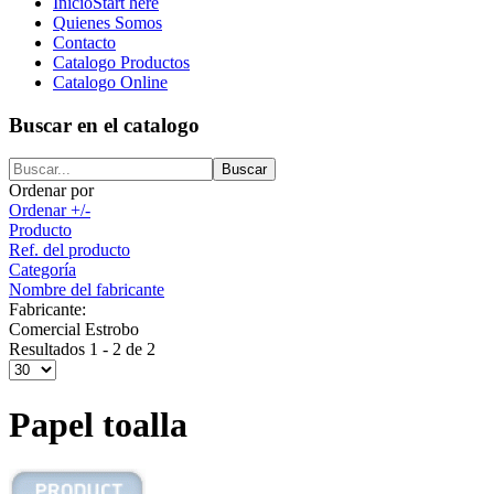
Inicio
Start here
Quienes Somos
Contacto
Catalogo Productos
Catalogo Online
Buscar en el catalogo
Ordenar por
Ordenar +/-
Producto
Ref. del producto
Categoría
Nombre del fabricante
Fabricante:
Comercial Estrobo
Resultados 1 - 2 de 2
Papel toalla