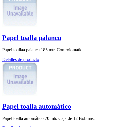
Papel toalla palanca
Papel toallaa palanca 185 mtr. Controlomatic.
Detalles de producto
Papel toalla automático
Papel toalla automático 70 mtr. Caja de 12 Bobinas.