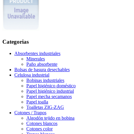
Categorias
Absorbentes industriales
Minerales
Paño absorbente
Bolsas de basura desechables
Celulosa industrial
Bobinas industriales
Papel higiénico doméstico
Papel higiénico industrial
Papel mecha secamanos
Papel toalla
Toalletas ZIG-ZAG
Cotones / Trapos
Algodón tejido en bobina
Cotones blancos
Cotones color