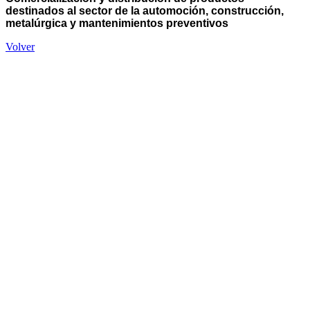
destinados al sector de la automoción, construcción,
metalúrgica y mantenimientos preventivos
Volver