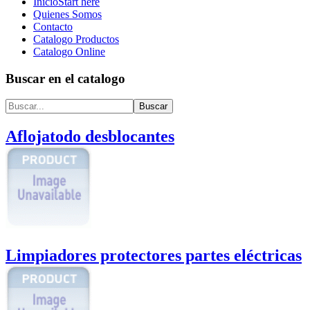
Inicio
Start here
Quienes Somos
Contacto
Catalogo Productos
Catalogo Online
Buscar en el catalogo
Aflojatodo desblocantes
Limpiadores protectores partes eléctricas