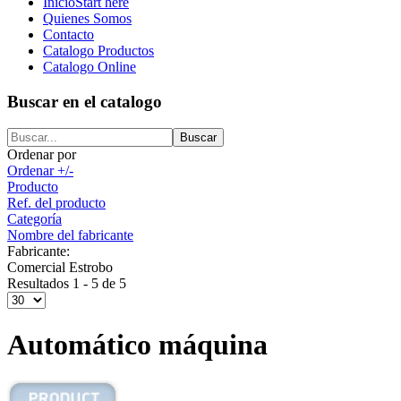
Inicio
Start here
Quienes Somos
Contacto
Catalogo Productos
Catalogo Online
Buscar en el catalogo
Ordenar por
Ordenar +/-
Producto
Ref. del producto
Categoría
Nombre del fabricante
Fabricante:
Comercial Estrobo
Resultados 1 - 5 de 5
Automático máquina