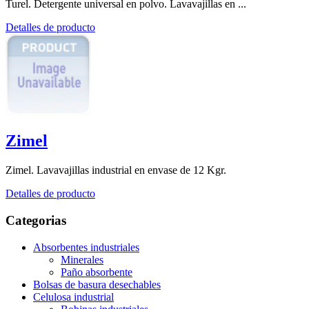
Turel. Detergente universal en polvo. Lavavajillas en ...
Detalles de producto
Zimel
Zimel. Lavavajillas industrial en envase de 12 Kgr.
Detalles de producto
Categorias
Absorbentes industriales
Minerales
Paño absorbente
Bolsas de basura desechables
Celulosa industrial