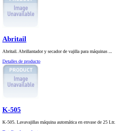
Abritail
Abritail. Abrillantador y secador de vajilla para máquinas ...
Detalles de producto
K-505
K-505. Lavavajillas máquina automática en envase de 25 Ltr.