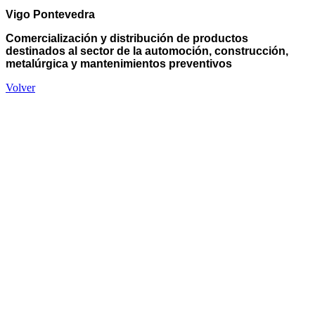
Vigo Pontevedra
Comercialización y distribución de productos
destinados al sector de la automoción, construcción,
metalúrgica y mantenimientos preventivos
Volver