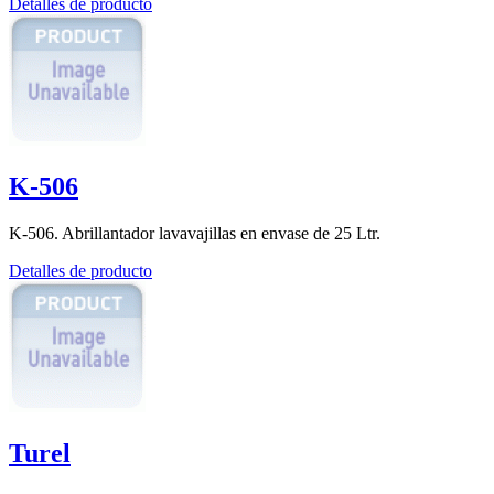
Detalles de producto
K-506
K-506. Abrillantador lavavajillas en envase de 25 Ltr.
Detalles de producto
Turel