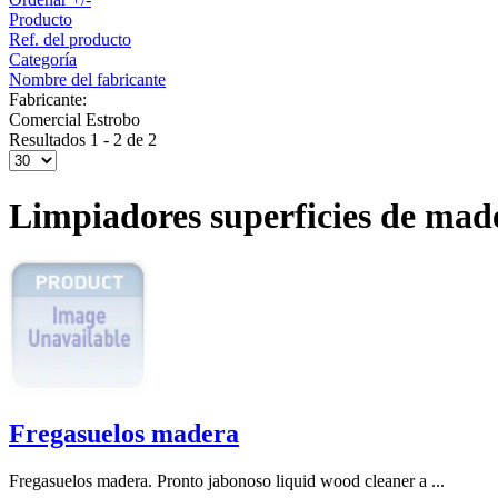
Producto
Ref. del producto
Categoría
Nombre del fabricante
Fabricante:
Comercial Estrobo
Resultados 1 - 2 de 2
Limpiadores superficies de mad
Fregasuelos madera
Fregasuelos madera. Pronto jabonoso liquid wood cleaner a ...