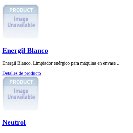
Energil Blanco
Energil Blanco. Limpiador enérgico para máquina en envase ...
Detalles de producto
Neutrol