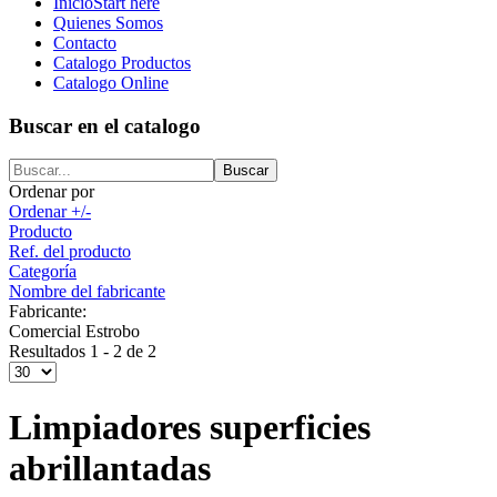
Inicio
Start here
Quienes Somos
Contacto
Catalogo Productos
Catalogo Online
Buscar en el catalogo
Ordenar por
Ordenar +/-
Producto
Ref. del producto
Categoría
Nombre del fabricante
Fabricante:
Comercial Estrobo
Resultados 1 - 2 de 2
Limpiadores superficies
abrillantadas