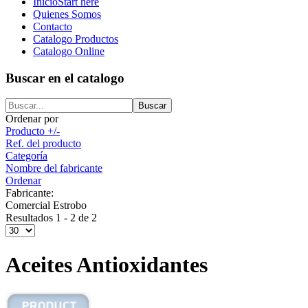
Inicio
Start here
Quienes Somos
Contacto
Catalogo Productos
Catalogo Online
Buscar en el catalogo
Ordenar por
Producto +/-
Ref. del producto
Categoría
Nombre del fabricante
Ordenar
Fabricante:
Comercial Estrobo
Resultados 1 - 2 de 2
Aceites Antioxidantes