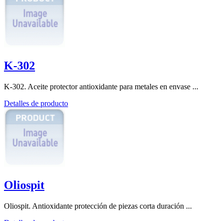
K-302
K-302. Aceite protector antioxidante para metales en envase ...
Detalles de producto
Oliospit
Oliospit. Antioxidante protección de piezas corta duración ...