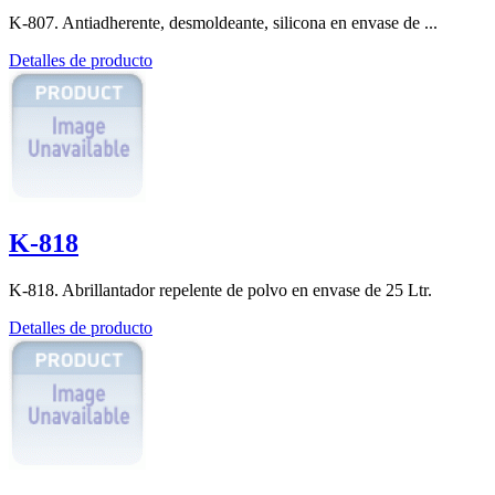
K-807. Antiadherente, desmoldeante, silicona en envase de ...
Detalles de producto
K-818
K-818. Abrillantador repelente de polvo en envase de 25 Ltr.
Detalles de producto