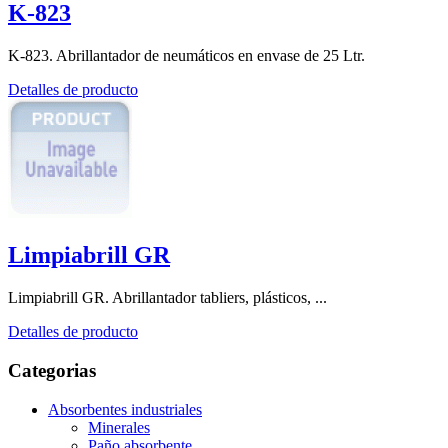
K-823
K-823. Abrillantador de neumáticos en envase de 25 Ltr.
Detalles de producto
Limpiabrill GR
Limpiabrill GR. Abrillantador tabliers, plásticos, ...
Detalles de producto
Categorias
Absorbentes industriales
Minerales
Paño absorbente