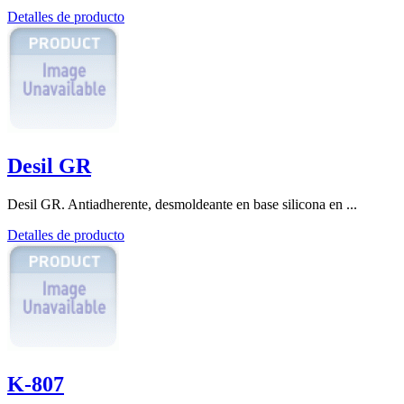
Detalles de producto
Desil GR
Desil GR. Antiadherente, desmoldeante en base silicona en ...
Detalles de producto
K-807