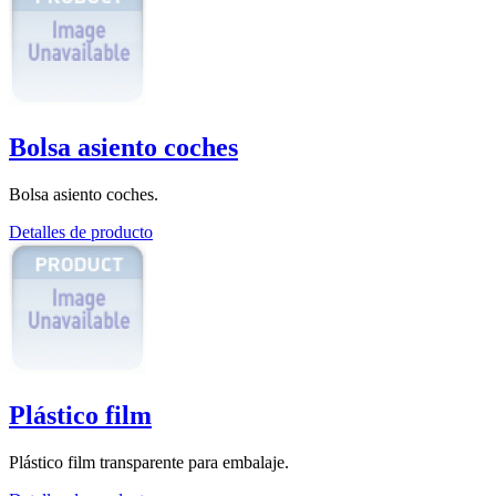
Bolsa asiento coches
Bolsa asiento coches.
Detalles de producto
Plástico film
Plástico film transparente para embalaje.