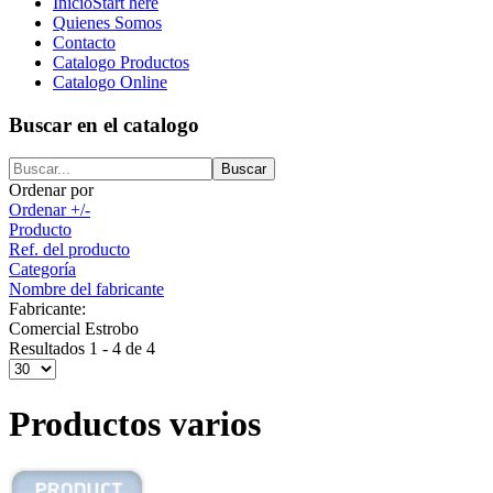
Inicio
Start here
Quienes Somos
Contacto
Catalogo Productos
Catalogo Online
Buscar en el catalogo
Ordenar por
Ordenar +/-
Producto
Ref. del producto
Categoría
Nombre del fabricante
Fabricante:
Comercial Estrobo
Resultados 1 - 4 de 4
Productos varios