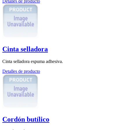
Detalles de producto
Cinta selladora
Cinta selladora espuma adhesiva.
Detalles de producto
Cordón butílico