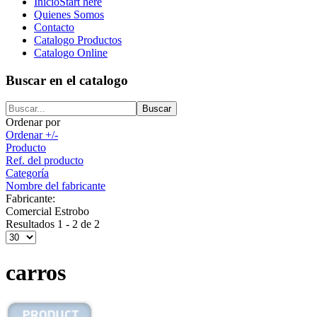
Inicio
Start here
Quienes Somos
Contacto
Catalogo Productos
Catalogo Online
Buscar en el catalogo
Ordenar por
Ordenar +/-
Producto
Ref. del producto
Categoría
Nombre del fabricante
Fabricante:
Comercial Estrobo
Resultados 1 - 2 de 2
carros