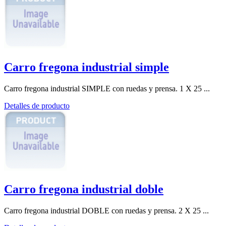
Carro fregona industrial simple
Carro fregona industrial SIMPLE con ruedas y prensa. 1 X 25 ...
Detalles de producto
Carro fregona industrial doble
Carro fregona industrial DOBLE con ruedas y prensa. 2 X 25 ...