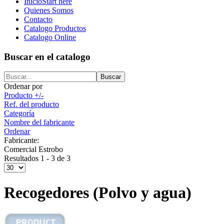
Inicio
Start here
Quienes Somos
Contacto
Catalogo Productos
Catalogo Online
Buscar en el catalogo
Ordenar por
Producto +/-
Ref. del producto
Categoría
Nombre del fabricante
Ordenar
Fabricante:
Comercial Estrobo
Resultados 1 - 3 de 3
Recogedores (Polvo y agua)