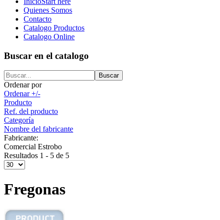
Inicio
Start here
Quienes Somos
Contacto
Catalogo Productos
Catalogo Online
Buscar en el catalogo
Ordenar por
Ordenar +/-
Producto
Ref. del producto
Categoría
Nombre del fabricante
Fabricante:
Comercial Estrobo
Resultados 1 - 5 de 5
Fregonas