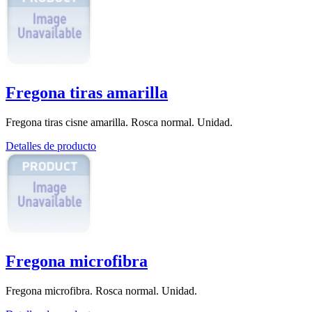
Fregona tiras amarilla
Fregona tiras cisne amarilla. Rosca normal. Unidad.
Detalles de producto
Fregona microfibra
Fregona microfibra. Rosca normal. Unidad.