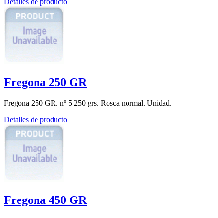
Detalles de producto
Fregona 250 GR
Fregona 250 GR. nº 5 250 grs. Rosca normal. Unidad.
Detalles de producto
Fregona 450 GR