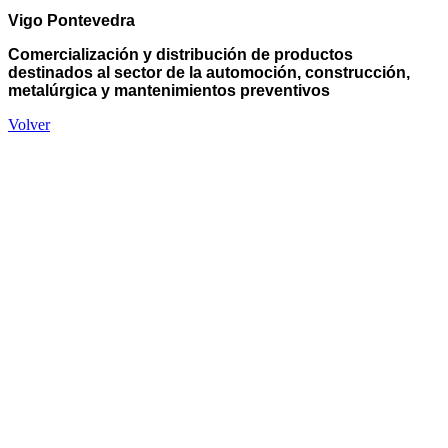
Vigo Pontevedra
Comercialización y distribución de productos
destinados al sector de la automoción, construcción,
metalúrgica y mantenimientos preventivos
Volver