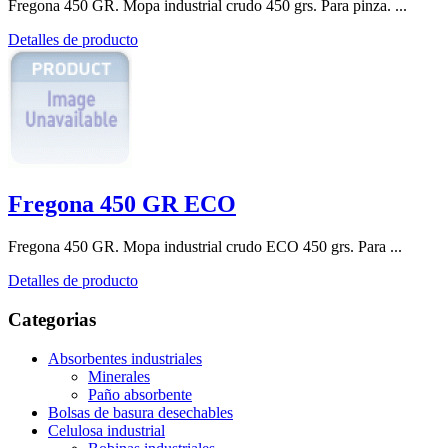
Fregona 450 GR. Mopa industrial crudo 450 grs. Para pinza. ...
Detalles de producto
Fregona 450 GR ECO
Fregona 450 GR. Mopa industrial crudo ECO 450 grs. Para ...
Detalles de producto
Categorias
Absorbentes industriales
Minerales
Paño absorbente
Bolsas de basura desechables
Celulosa industrial