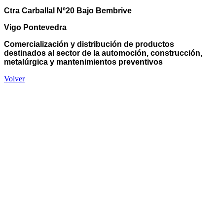
Ctra Carballal Nº20 Bajo Bembrive
Vigo Pontevedra
Comercialización y distribución de productos
destinados al sector de la automoción, construcción,
metalúrgica y mantenimientos preventivos
Volver