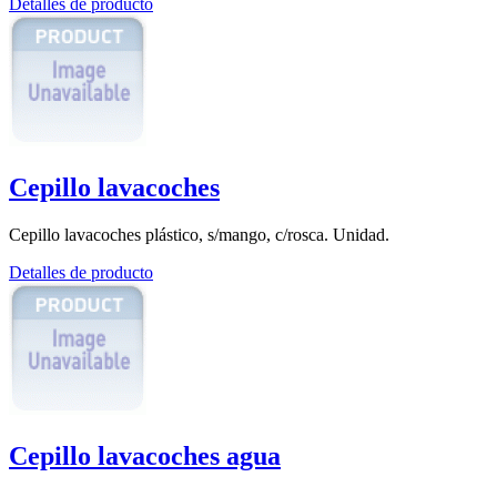
Detalles de producto
Cepillo lavacoches
Cepillo lavacoches plástico, s/mango, c/rosca. Unidad.
Detalles de producto
Cepillo lavacoches agua