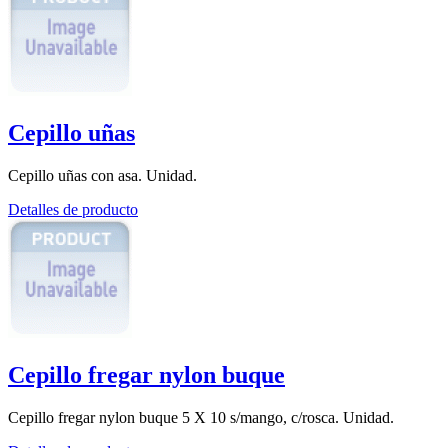
Cepillo uñas
Cepillo uñas con asa. Unidad.
Detalles de producto
Cepillo fregar nylon buque
Cepillo fregar nylon buque 5 X 10 s/mango, c/rosca. Unidad.