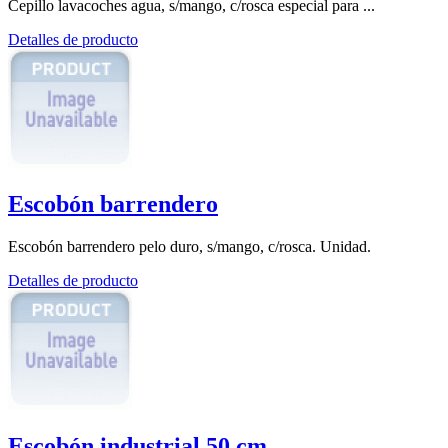
Cepillo lavacoches agua, s/mango, c/rosca especial para ...
Detalles de producto
Escobón barrendero
Escobón barrendero pelo duro, s/mango, c/rosca. Unidad.
Detalles de producto
Escobón industrial 50 cm