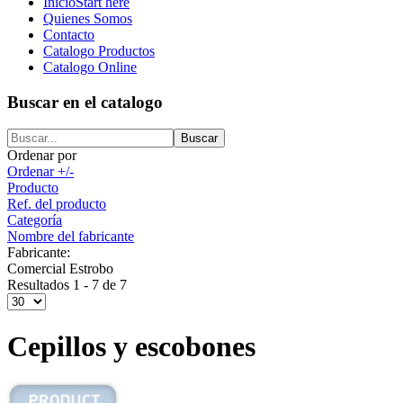
Inicio
Start here
Quienes Somos
Contacto
Catalogo Productos
Catalogo Online
Buscar en el catalogo
Ordenar por
Ordenar +/-
Producto
Ref. del producto
Categoría
Nombre del fabricante
Fabricante:
Comercial Estrobo
Resultados 1 - 7 de 7
Cepillos y escobones