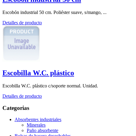
Escobón industrial 50 cm. Poliéster suave, s/mango, ...
Detalles de producto
Escobilla W.C. plástico
Escobilla W.C. plástico c/soporte normal. Unidad.
Detalles de producto
Categorias
Absorbentes industriales
Minerales
Paño absorbente
Bolsas de basura desechables