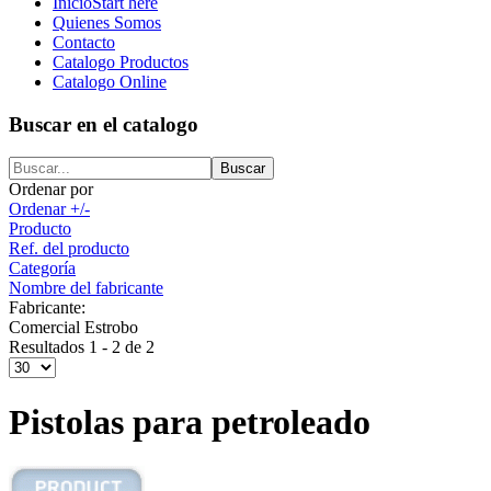
Inicio
Start here
Quienes Somos
Contacto
Catalogo Productos
Catalogo Online
Buscar en el catalogo
Ordenar por
Ordenar +/-
Producto
Ref. del producto
Categoría
Nombre del fabricante
Fabricante:
Comercial Estrobo
Resultados 1 - 2 de 2
Pistolas para petroleado