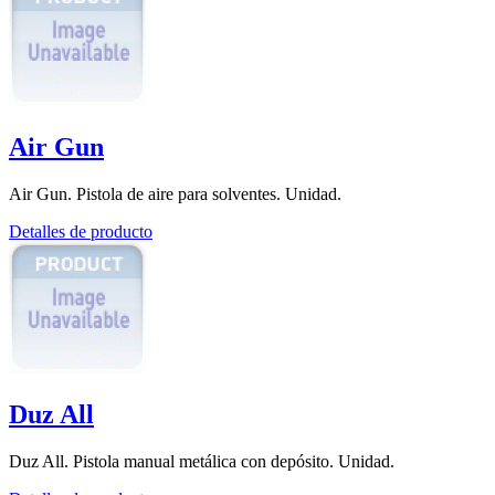
Air Gun
Air Gun. Pistola de aire para solventes. Unidad.
Detalles de producto
Duz All
Duz All. Pistola manual metálica con depósito. Unidad.