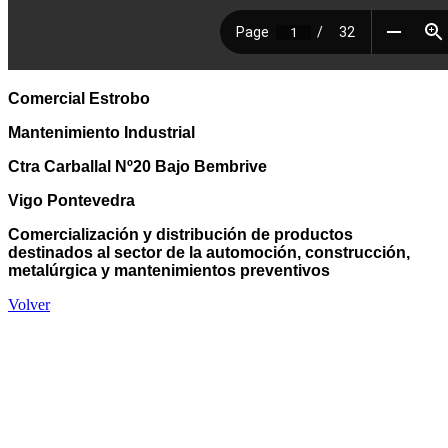
Comercial Estrobo
Mantenimiento Industrial
Ctra Carballal Nº20 Bajo Bembrive
Vigo Pontevedra
Comercialización y distribución de productos
destinados al sector de la automoción, construcción,
metalúrgica y mantenimientos preventivos
Volver