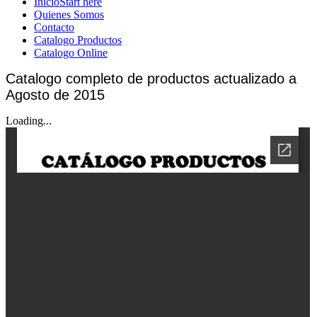
Inicio
Start here
Quienes Somos
Contacto
Catalogo Productos
Catalogo Online
Catalogo completo de productos actualizado a
Agosto de 2015
Loading...