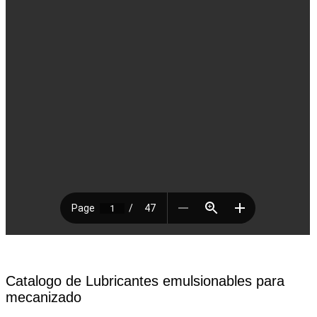
Catalogo de Lubricantes emulsionables para
mecanizado